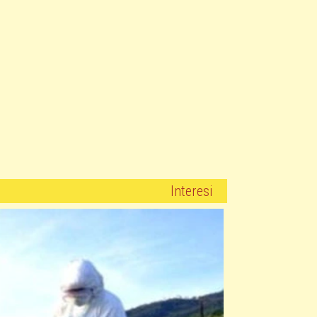
Interesi