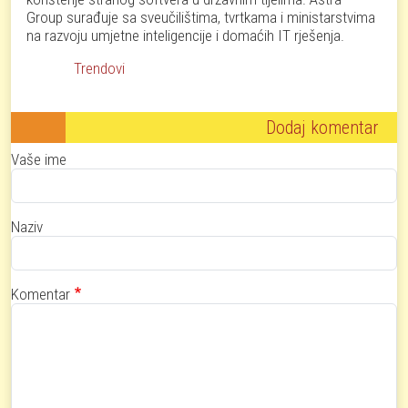
Group surađuje sa sveučilištima, tvrtkama i ministarstvima
na razvoju umjetne inteligencije i domaćih IT rješenja.
Trendovi
Dodaj komentar
Vaše ime
Naziv
Komentar